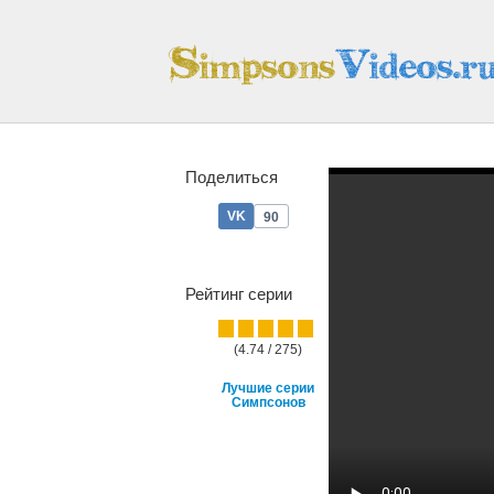
Поделиться
90
Рейтинг серии
(4.74 / 275)
Лучшие серии
Симпсонов