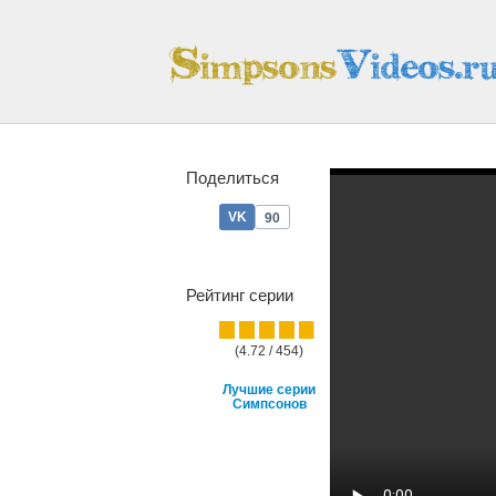
Поделиться
90
Рейтинг серии
(4.72 / 454)
Лучшие серии
Симпсонов