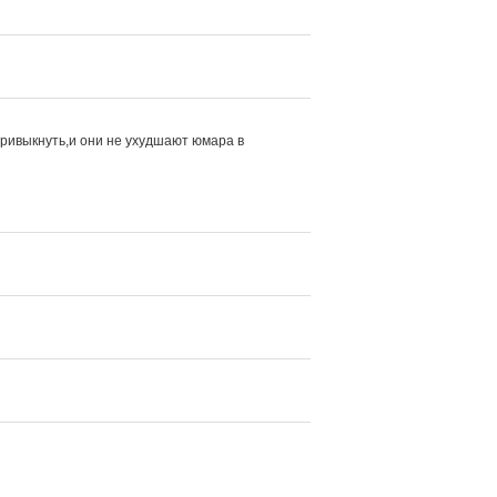
привыкнуть,и они не ухудшают юмара в 