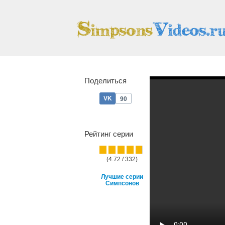
Поделиться
90
Рейтинг серии
(4.72 / 332)
Лучшие серии
Симпсонов