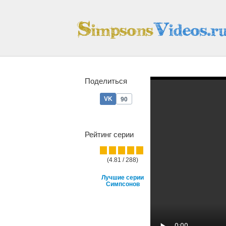
Поделиться
90
Рейтинг серии
(4.81 / 288)
Лучшие серии
Симпсонов