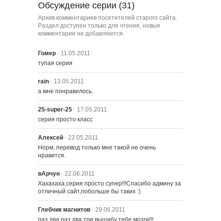
Обсуждение серии (31)
Архив комментариев посетителей старого сайта.
1815 – Римский старый и Джилли
Раздел доступен только для чтения, новые
комментарии не добавляются.
Гомер
· 11.05.2011
1816 – Гомерацци
тупая серия
rain
· 13.05.2011
1817 – Геймер Мардж
а мне понравилось.
25-super-25
· 17.05.2011
серия просто класс
1818 – Парни-лентяи
Алексей
· 22.05.2011
Норм, перевод только мне такой не очень 
1819 – Воруй и спускай
нравится.
вАрчун
· 22.06.2011
Хахахаха,серия просто супер!!!Спасибо админу за 
1820 – Стойте или моя собака
отличный сайт,побольше бы таких :)
будет стрелять!
Глебчик магнитов
· 29.06.2011
1821 – 24 минуты
раз два раз два три вышибу тебе мозги!!!