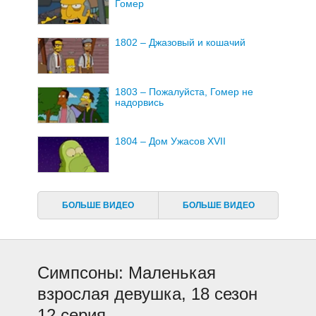
Гомер
1802 – Джазовый и кошачий
1803 – Пожалуйста, Гомер не
надорвись
1804 – Дом Ужасов XVII
1805 – Гомер в армии
БОЛЬШЕ ВИДЕО
БОЛЬШЕ ВИДЕО
1806 – Мо с Лизой
Симпсоны: Маленькая
1807 – Мороженое Марджи (Со
взрослая девушка, 18 сезон
светло-синими волосами)
12 серия