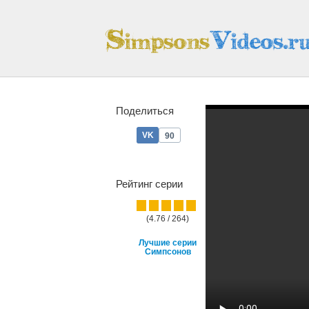
Поделиться
90
Рейтинг серии
(4.76 / 264)
Лучшие серии
Симпсонов