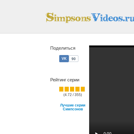
Поделиться
90
Рейтинг серии
(4.72 / 355)
Лучшие серии
Симпсонов