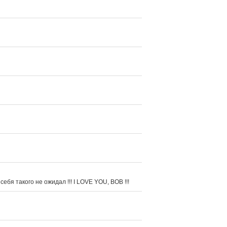
я такого не ожидал !!! I LOVE YOU, BOB !!!