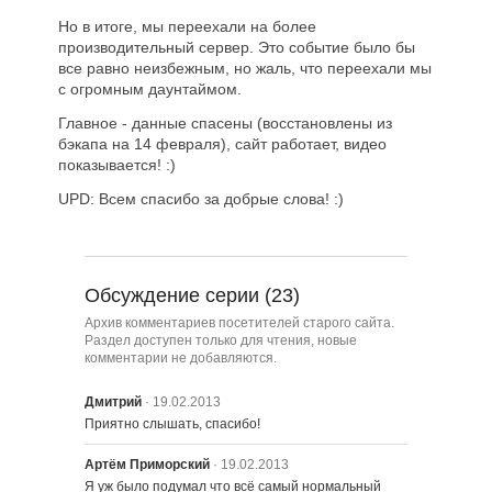
Но в итоге, мы переехали на более
производительный сервер. Это событие было бы
все равно неизбежным, но жаль, что переехали мы
с огромным даунтаймом.
Главное - данные спасены (восстановлены из
бэкапа на 14 февраля), сайт работает, видео
показывается! :)
UPD: Всем спасибо за добрые слова! :)
Обсуждение серии (23)
Архив комментариев посетителей старого сайта.
Раздел доступен только для чтения, новые
комментарии не добавляются.
Дмитрий
· 19.02.2013
Приятно слышать, спасибо!
Артём Приморский
· 19.02.2013
Я уж было подумал что всё самый нормальный 