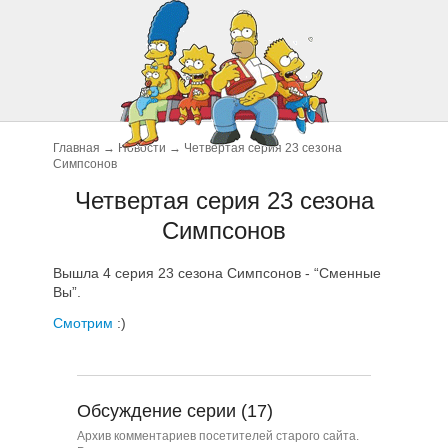
Главная
→
Новости
→
Четвертая серия 23 сезона
Симпсонов
Четвертая серия 23 сезона
Симпсонов
Вышла 4 серия 23 сезона Симпсонов - “Сменные
Вы”.
Смотрим
:)
Обсуждение серии (17)
Архив комментариев посетителей старого сайта.